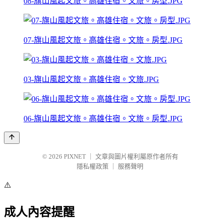
08-旗山風起文旅。高雄住宿。文旅。房型.JPG
07-旗山風起文旅。高雄住宿。文旅。房型.JPG
03-旗山風起文旅。高雄住宿。文旅.JPG
06-旗山風起文旅。高雄住宿。文旅。房型.JPG
© 2026
PIXNET
｜
文章與圖片權利屬原作者所有
隱私權政策
｜
服務聲明
⚠️
成人內容提醒