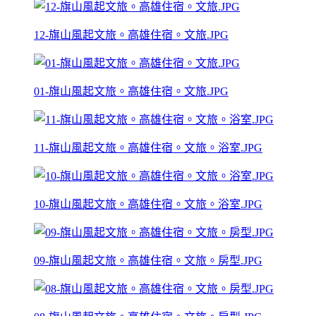
12-旗山風起文旅。高雄住宿。文旅.JPG
01-旗山風起文旅。高雄住宿。文旅.JPG
11-旗山風起文旅。高雄住宿。文旅。浴室.JPG
10-旗山風起文旅。高雄住宿。文旅。浴室.JPG
09-旗山風起文旅。高雄住宿。文旅。房型.JPG