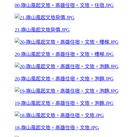
00-旗山風起文旅。高雄住宿。文旅。住宿.JPG
21-旗山風起文旅房價.JPG
20-旗山風起文旅。高雄住宿。文旅。樓梯.JPG
20-旗山風起文旅。高雄住宿。文旅。泡麵.JPG
19-旗山風起文旅。高雄住宿。文旅。泡麵.JPG
18-旗山風起文旅。高雄住宿。文旅.JPG