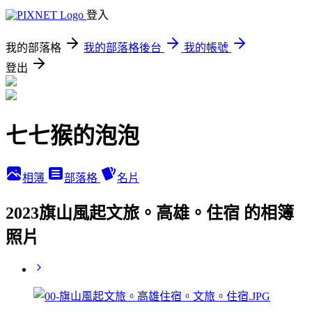
登入
我的部落格
我的部落格後台
我的帳號
登出
七七猴的泡泡
相簿
部落格
名片
2023旗山風起文旅。高雄。住宿 的相簿
照片