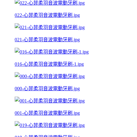
022-心菲柔羽音波電動牙刷.jpg
021-心菲柔羽音波電動牙刷.jpg
016-心菲柔羽音波電動牙刷-1.jpg
000-心菲柔羽音波電動牙刷.jpg
001-心菲柔羽音波電動牙刷.jpg