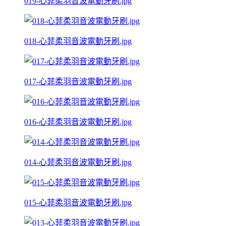
019-心菲柔羽音波電動牙刷.jpg
018-心菲柔羽音波電動牙刷.jpg
017-心菲柔羽音波電動牙刷.jpg
016-心菲柔羽音波電動牙刷.jpg
014-心菲柔羽音波電動牙刷.jpg
015-心菲柔羽音波電動牙刷.jpg