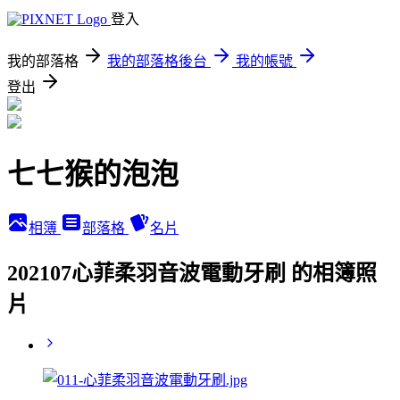
登入
我的部落格
我的部落格後台
我的帳號
登出
七七猴的泡泡
相簿
部落格
名片
202107心菲柔羽音波電動牙刷 的相簿照
片