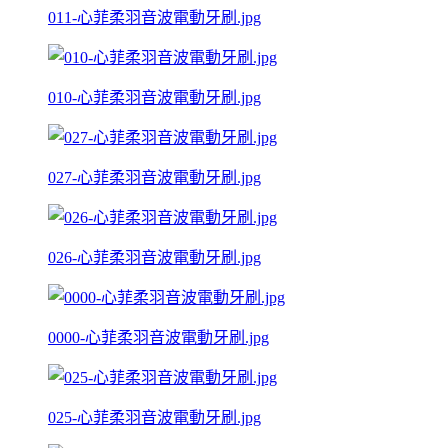
011-心菲柔羽音波電動牙刷.jpg
010-心菲柔羽音波電動牙刷.jpg
027-心菲柔羽音波電動牙刷.jpg
026-心菲柔羽音波電動牙刷.jpg
0000-心菲柔羽音波電動牙刷.jpg
025-心菲柔羽音波電動牙刷.jpg