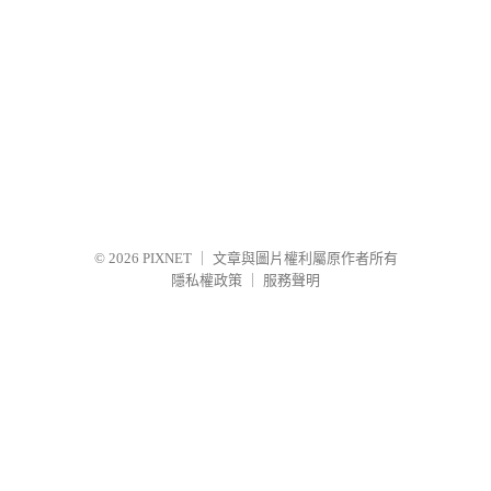
© 2026
PIXNET
｜
文章與圖片權利屬原作者所有
隱私權政策
｜
服務聲明