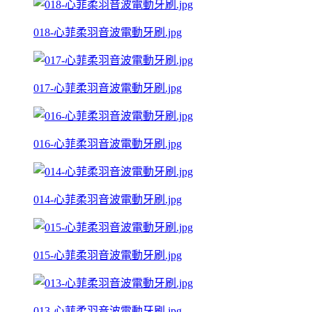
018-心菲柔羽音波電動牙刷.jpg
017-心菲柔羽音波電動牙刷.jpg
016-心菲柔羽音波電動牙刷.jpg
014-心菲柔羽音波電動牙刷.jpg
015-心菲柔羽音波電動牙刷.jpg
013-心菲柔羽音波電動牙刷.jpg