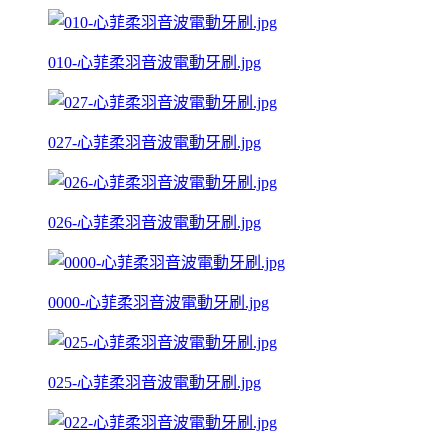
010-心菲柔羽音波電動牙刷.jpg
027-心菲柔羽音波電動牙刷.jpg
026-心菲柔羽音波電動牙刷.jpg
0000-心菲柔羽音波電動牙刷.jpg
025-心菲柔羽音波電動牙刷.jpg