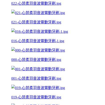
022-心菲柔羽音波電動牙刷.jpg
021-心菲柔羽音波電動牙刷.jpg
016-心菲柔羽音波電動牙刷-1.jpg
000-心菲柔羽音波電動牙刷.jpg
001-心菲柔羽音波電動牙刷.jpg
019-心菲柔羽音波電動牙刷.jpg