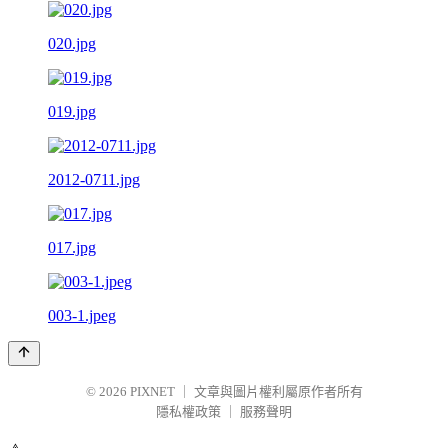
020.jpg
019.jpg
2012-0711.jpg
017.jpg
003-1.jpeg
© 2026
PIXNET
｜
文章與圖片權利屬原作者所有
隱私權政策
｜
服務聲明