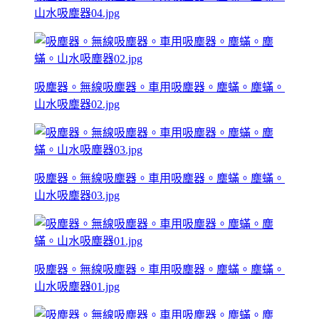
山水吸塵器04.jpg
吸塵器。無線吸塵器。車用吸塵器。塵蟎。塵蟎。
山水吸塵器02.jpg
吸塵器。無線吸塵器。車用吸塵器。塵蟎。塵蟎。
山水吸塵器03.jpg
吸塵器。無線吸塵器。車用吸塵器。塵蟎。塵蟎。
山水吸塵器01.jpg