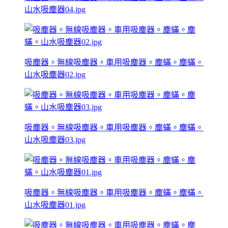
山水吸塵器04.jpg
吸塵器。無線吸塵器。車用吸塵器。塵蟎。塵蟎。
山水吸塵器02.jpg
吸塵器。無線吸塵器。車用吸塵器。塵蟎。塵蟎。
山水吸塵器03.jpg
吸塵器。無線吸塵器。車用吸塵器。塵蟎。塵蟎。
山水吸塵器01.jpg