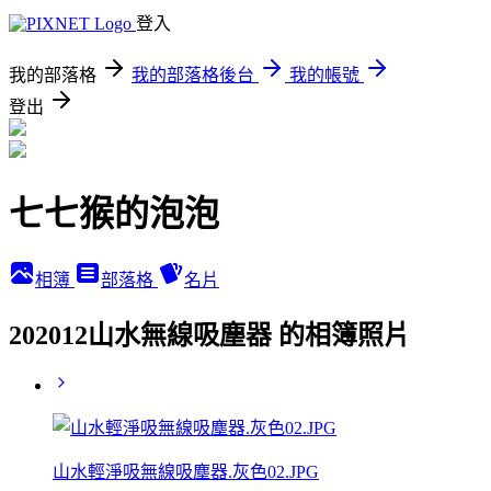
登入
我的部落格
我的部落格後台
我的帳號
登出
七七猴的泡泡
相簿
部落格
名片
202012山水無線吸塵器 的相簿照片
山水輕淨吸無線吸塵器.灰色02.JPG