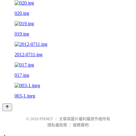
020.jpg
019.jpg
2012-0711.jpg
017.jpg
003-1.jpeg
© 2026
PIXNET
｜
文章與圖片權利屬原作者所有
隱私權政策
｜
服務聲明