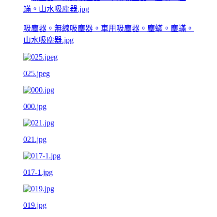
吸塵器。無線吸塵器。車用吸塵器。塵蟎。塵蟎。
山水吸塵器.jpg
025.jpeg
000.jpg
021.jpg
017-1.jpg
019.jpg