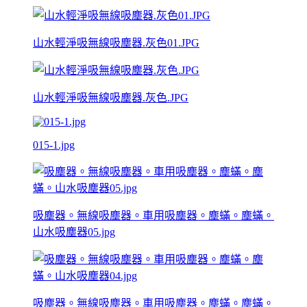
山水輕淨吸無線吸塵器.灰色01.JPG
山水輕淨吸無線吸塵器.灰色.JPG
015-1.jpg
吸塵器。無線吸塵器。車用吸塵器。塵蟎。塵蟎。
山水吸塵器05.jpg
吸塵器。無線吸塵器。車用吸塵器。塵蟎。塵蟎。