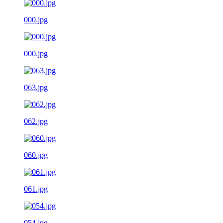
000.jpg
000.jpg
063.jpg
062.jpg
060.jpg
061.jpg
054.jpg