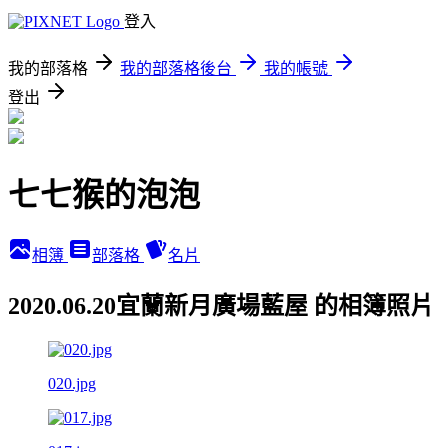
登入
我的部落格
我的部落格後台
我的帳號
登出
七七猴的泡泡
相簿
部落格
名片
2020.06.20宜蘭新月廣場藍屋 的相簿照片
020.jpg