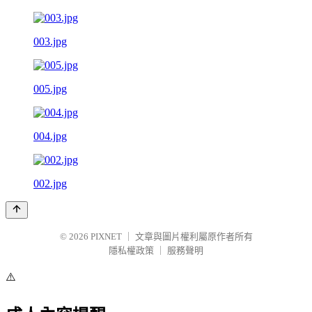
003.jpg
005.jpg
004.jpg
002.jpg
© 2026
PIXNET
｜
文章與圖片權利屬原作者所有
隱私權政策
｜
服務聲明
⚠️