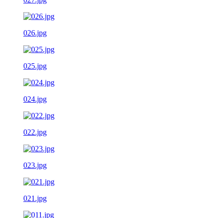
026.jpg
025.jpg
024.jpg
022.jpg
023.jpg
021.jpg