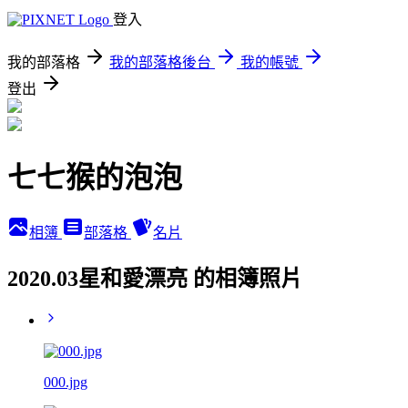
登入
我的部落格
我的部落格後台
我的帳號
登出
七七猴的泡泡
相簿
部落格
名片
2020.03星和愛漂亮 的相簿照片
000.jpg