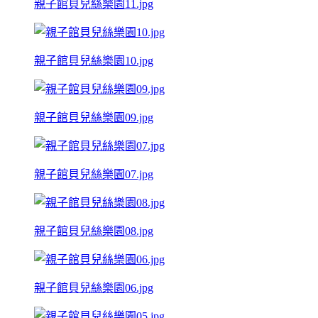
親子館貝兒絲樂園11.jpg
親子館貝兒絲樂園10.jpg
親子館貝兒絲樂園09.jpg
親子館貝兒絲樂園07.jpg
親子館貝兒絲樂園08.jpg
親子館貝兒絲樂園06.jpg