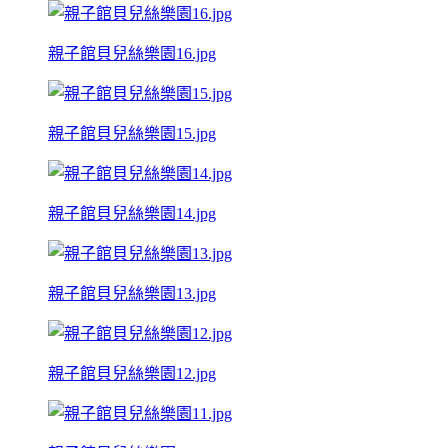
親子館貝兒絲樂園16.jpg
親子館貝兒絲樂園15.jpg
親子館貝兒絲樂園14.jpg
親子館貝兒絲樂園13.jpg
親子館貝兒絲樂園12.jpg