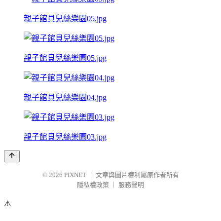
親子館貝兒絲樂園05.jpg
親子館貝兒絲樂園05.jpg
親子館貝兒絲樂園04.jpg
親子館貝兒絲樂園03.jpg
© 2026
PIXNET
｜
文章與圖片權利屬原作者所有
隱私權政策
｜
服務聲明
⚠️