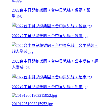
2022台中貝兒絲樂園。台中貝兒絲。餐廳。菜
單.jpg
2022台中貝兒絲樂園。台中貝兒絲。餐廳.jpg
2022台中貝兒絲樂園。台中貝兒絲。公主變裝。超
人變裝.jpg
2022台中貝兒絲樂園。台中貝兒絲。超市.jpg
201912051903215952.jpg